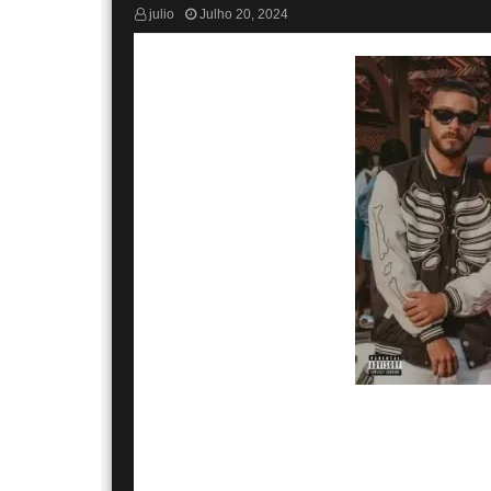
julio
Julho 20, 2024