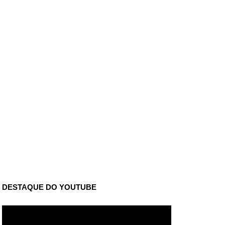
DESTAQUE DO YOUTUBE