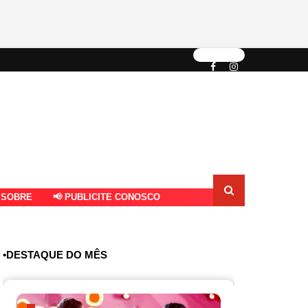
 SOBRE
📢 PUBLICITE CONOSCO
•DESTAQUE DO MÊS