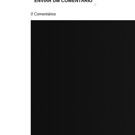
ENVIAR UM COMENTÁRIO
0 Comentários